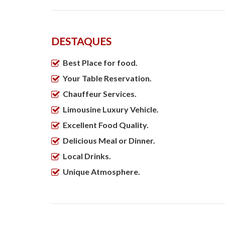
DESTAQUES
Best Place for food.
Your Table Reservation.
Chauffeur Services.
Limousine Luxury Vehicle.
Excellent Food Quality.
Delicious Meal or Dinner.
Local Drinks.
Unique Atmosphere.