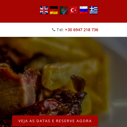
Tel:
+30 6947 218 736
VEJA AS DATAS E RESERVE AGORA