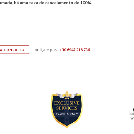
gramada, há uma taxa de cancelamento de 100%.
ou ligue para
+30 6947 218 736
MA CONSULTA