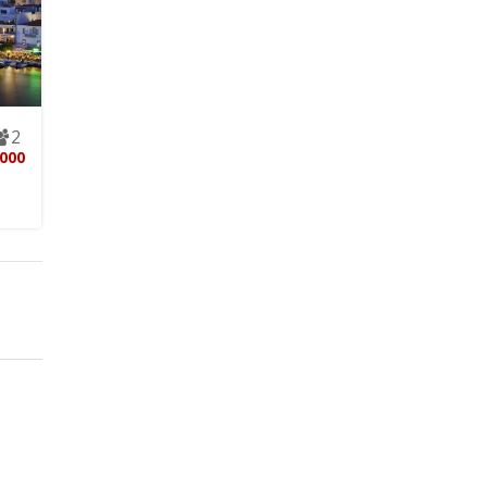
2
000