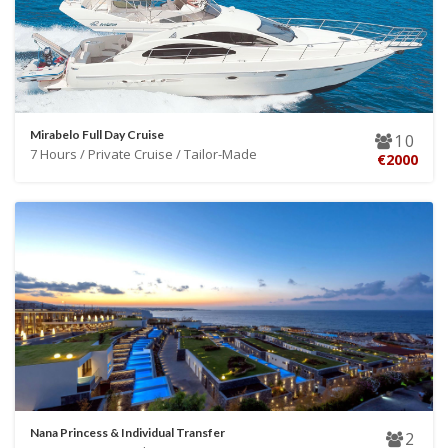
Mirabelo Full Day Cruise
10
7 Hours / Private Cruise / Tailor-Made
€2000
Nana Princess & Individual Transfer
2