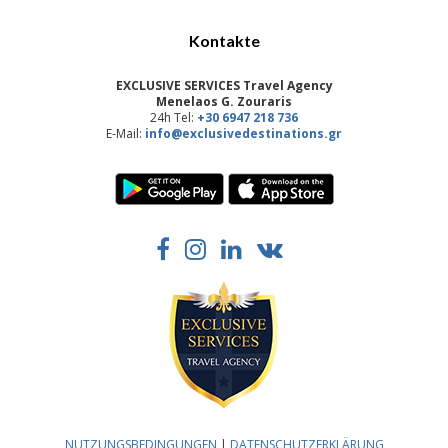
Kontakte
EXCLUSIVE SERVICES Travel Agency
Menelaos G. Zouraris
24h Tel:
+30 6947 218 736
E-Mail:
info@exclusivedestinations.gr
NUTZUNGSBEDINGUNGEN
|
DATENSCHUTZERKLÄRUNG